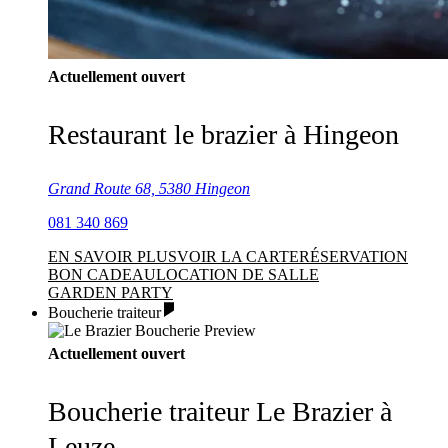
Actuellement ouvert
Restaurant le brazier à Hingeon
Grand Route 68, 5380 Hingeon
081 340 869
EN SAVOIR PLUS
VOIR LA CARTE
RÉSERVATION
BON CADEAU
LOCATION DE SALLE
GARDEN PARTY
Boucherie traiteur
Actuellement ouvert
Boucherie traiteur Le Brazier à
Leuze