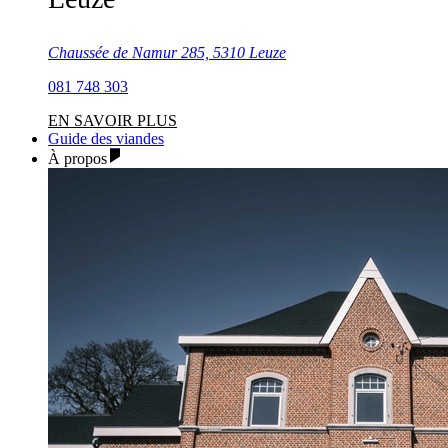
Chaussée de Namur 285, 5310 Leuze
081 748 303
EN SAVOIR PLUS
Guide des viandes
À propos