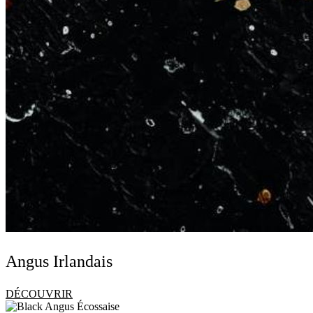
Angus Irlandais
DÉCOUVRIR