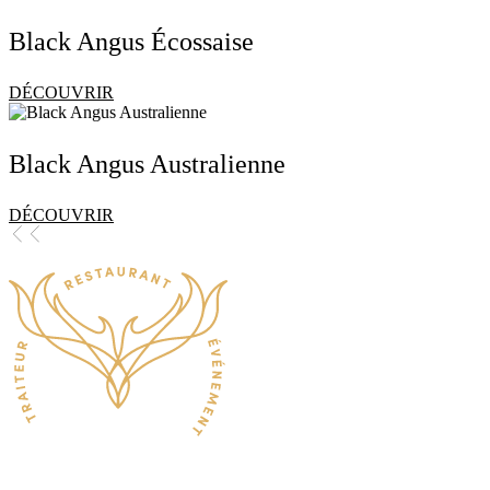
Black Angus Écossaise
DÉCOUVRIR
Black Angus Australienne
DÉCOUVRIR