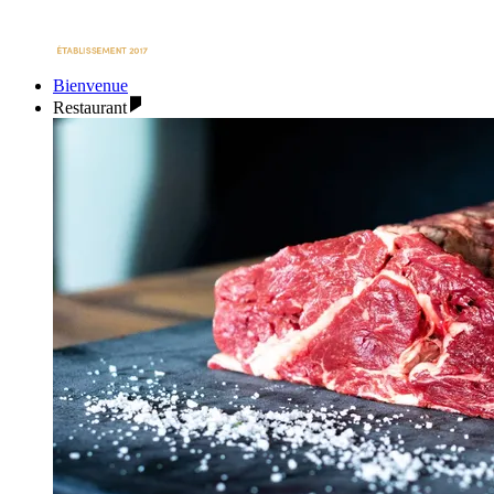
Bienvenue
Restaurant