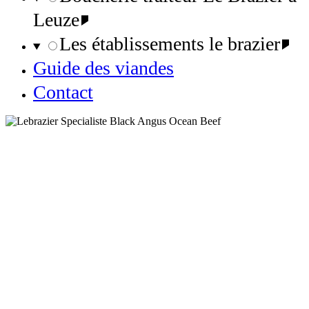
Leuze
Les établissements le brazier
Guide des viandes
Contact