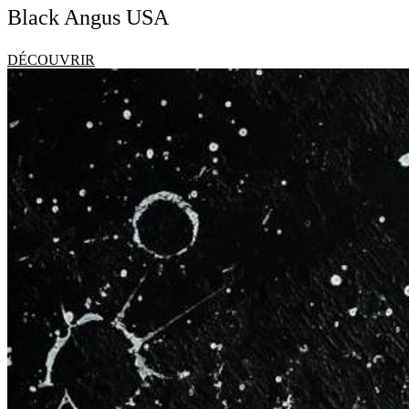
Black Angus USA
DÉCOUVRIR