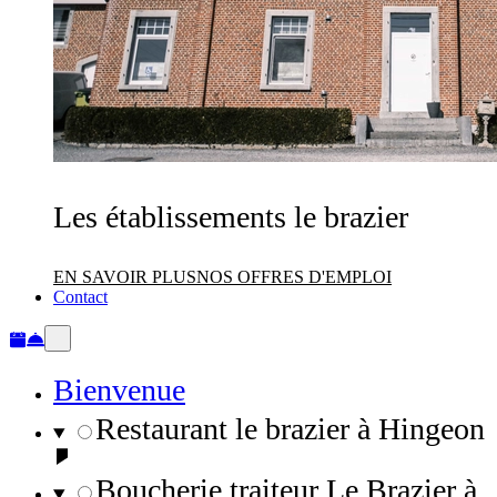
Les établissements le brazier
EN SAVOIR PLUS
NOS OFFRES D'EMPLOI
Contact
Bienvenue
Restaurant le brazier à Hingeon
Boucherie traiteur Le Brazier à