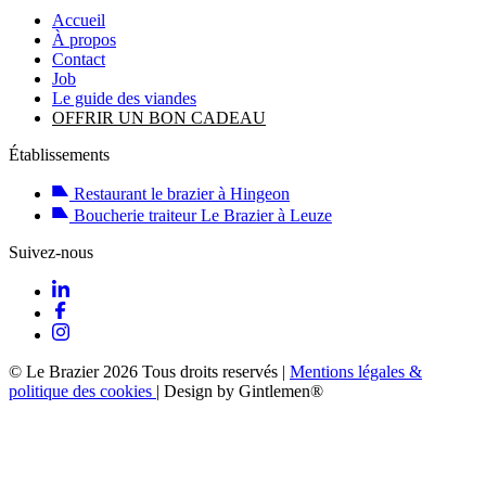
Accueil
À propos
Contact
Job
Le guide des viandes
OFFRIR UN BON CADEAU
Établissements
Restaurant le brazier à Hingeon
Boucherie traiteur Le Brazier à Leuze
Suivez-nous
© Le Brazier 2026 Tous droits reservés
|
Mentions légales &
politique des cookies
|
Design by Gintlemen®