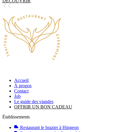
DÉCOUVRIR
Accueil
À propos
Contact
Job
Le guide des viandes
OFFRIR UN BON CADEAU
Établissements
Restaurant le brazier à Hingeon