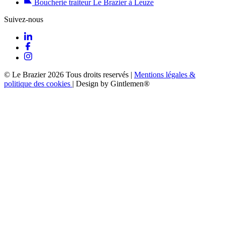
Boucherie traiteur Le Brazier à Leuze
Suivez-nous
© Le Brazier 2026 Tous droits reservés
|
Mentions légales &
politique des cookies
|
Design by Gintlemen®