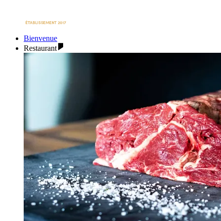
Bienvenue
Restaurant