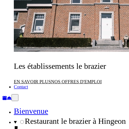
Les établissements le brazier
EN SAVOIR PLUS
NOS OFFRES D'EMPLOI
Contact
Bienvenue
Restaurant le brazier à Hingeon