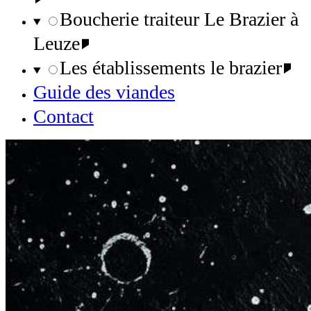
Boucherie traiteur Le Brazier à
Leuze
Les établissements le brazier
Guide des viandes
Contact