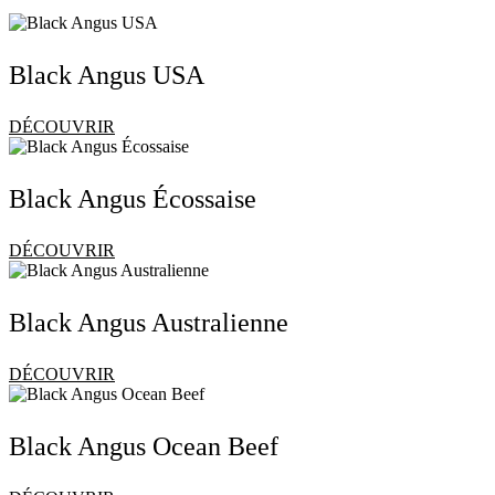
Black Angus USA
DÉCOUVRIR
Black Angus Écossaise
DÉCOUVRIR
Black Angus Australienne
DÉCOUVRIR
Black Angus Ocean Beef