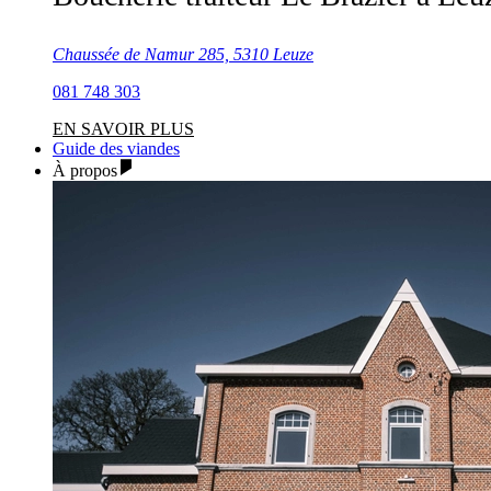
Chaussée de Namur 285, 5310 Leuze
081 748 303
EN SAVOIR PLUS
Guide des viandes
À propos