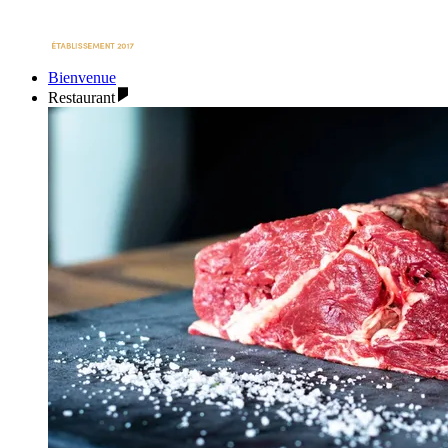
Bienvenue
Restaurant